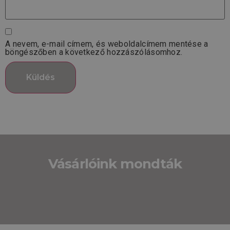
A nevem, e-mail címem, és weboldalcímem mentése a
böngészőben a következő hozzászólásomhoz.
Vásárlóink mondták