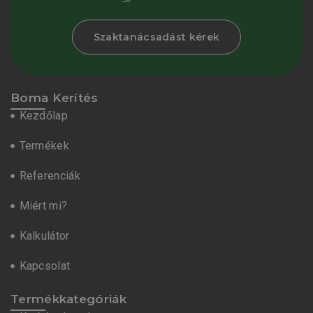
Szaktanácsadást kérek
Boma Kerítés
Kezdőlap
Termékek
Referenciák
Miért mi?
Kalkulátor
Kapcsolat
Termékkategóriák