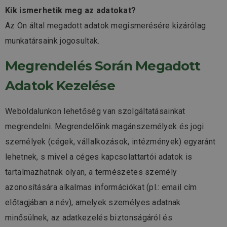
Kik ismerhetik meg az adatokat?
Az Ön által megadott adatok megismerésére kizárólag
munkatársaink jogosultak.
Megrendelés Során Megadott
Adatok Kezelése
Weboldalunkon lehetőség van szolgáltatásainkat
megrendelni. Megrendelőink magánszemélyek és jogi
személyek (cégek, vállalkozások, intézmények) egyaránt
lehetnek, s mivel a céges kapcsolattartói adatok is
tartalmazhatnak olyan, a természetes személy
azonosítására alkalmas információkat (pl.: email cím
előtagjában a név), amelyek személyes adatnak
minősülnek, az adatkezelés biztonságáról és