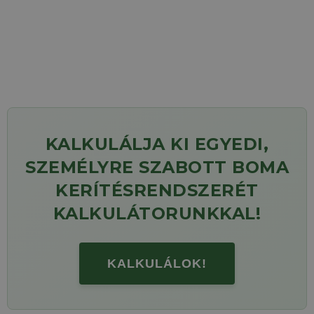
KALKULÁLJA KI EGYEDI,
SZEMÉLYRE SZABOTT BOMA
KERÍTÉSRENDSZERÉT
KALKULÁTORUNKKAL!
KALKULÁLOK!