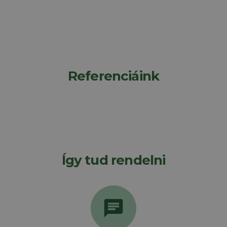
Referenciáink
Így tud rendelni