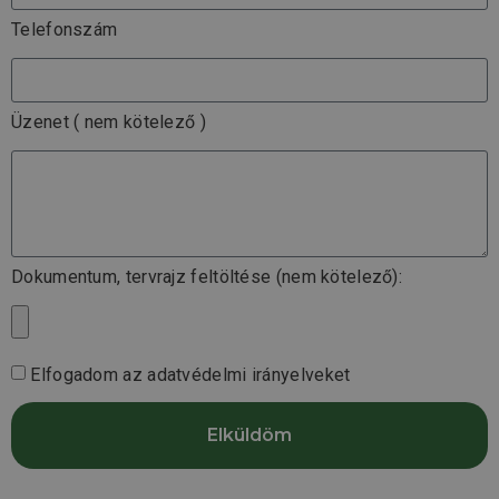
Telefonszám
Üzenet ( nem kötelező )
Dokumentum, tervrajz feltöltése (nem kötelező):
Elfogadom az adatvédelmi irányelveket
Elküldöm